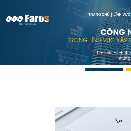
TRANG CHỦ
LĨNH VỰC